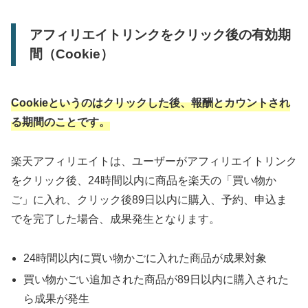
アフィリエイトリンクをクリック後の有効期
間（Cookie）
Cookieというのはクリックした後、報酬とカウントされ
る期間のことです。
楽天アフィリエイトは、ユーザーがアフィリエイトリンク
をクリック後、24時間以内に商品を楽天の「買い物か
ご」に入れ、クリック後89日以内に購入、予約、申込ま
でを完了した場合、成果発生となります。
24時間以内に買い物かごに入れた商品が成果対象
買い物かごい追加された商品が89日以内に購入された
ら成果が発生