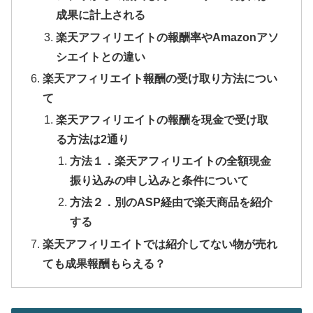
成果に計上される
楽天アフィリエイトの報酬率やAmazonアソ
シエイトとの違い
楽天アフィリエイト報酬の受け取り方法につい
て
楽天アフィリエイトの報酬を現金で受け取
る方法は2通り
方法１．楽天アフィリエイトの全額現金
振り込みの申し込みと条件について
方法２．別のASP経由で楽天商品を紹介
する
楽天アフィリエイトでは紹介してない物が売れ
ても成果報酬もらえる？