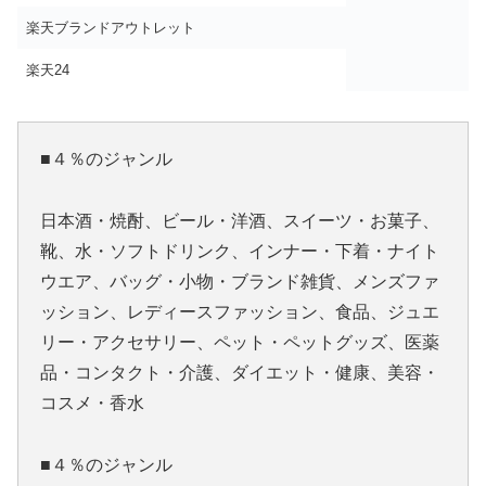
楽天ブランドアウトレット
楽天24
■４％のジャンル
日本酒・焼酎、ビール・洋酒、スイーツ・お菓子、
靴、水・ソフトドリンク、インナー・下着・ナイト
ウエア、バッグ・小物・ブランド雑貨、メンズファ
ッション、レディースファッション、食品、ジュエ
リー・アクセサリー、ペット・ペットグッズ、医薬
品・コンタクト・介護、ダイエット・健康、美容・
コスメ・香水
■４％のジャンル