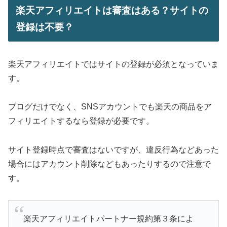
楽天アフィリエイトは審査はある？サイトの
登録は不要？
楽天アフィリエイトではサイトの登録が必須となっていま
す。
ブログだけでなく、SNSアカウントでも楽天の商品をア
フィリエイトするなら登録が必要です。
サイト登録時点で審査はないですが、違反行為などあった
場合にはアカウント削除などもあったりするので注意で
す。
楽天アフィリエイトパートナー規約第３条によ