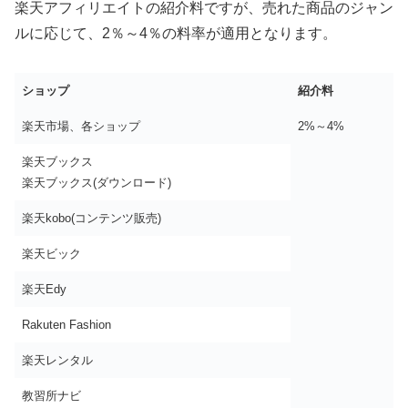
楽天アフィリエイトの紹介料ですが、売れた商品のジャン
ルに応じて、2％～4％の料率が適用となります。
ショップ
紹介料
楽天市場、各ショップ
2%～4%
楽天ブックス
楽天ブックス(ダウンロード)
楽天kobo(コンテンツ販売)
楽天ビック
楽天Edy
Rakuten Fashion
楽天レンタル
教習所ナビ