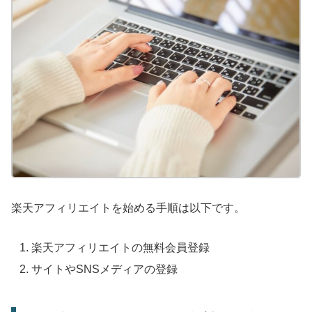
楽天アフィリエイトを始める手順は以下です。
楽天アフィリエイトの無料会員登録
サイトやSNSメディアの登録