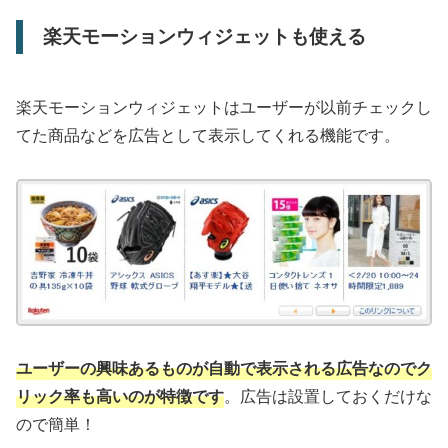
楽天モーションウィジェットも使える
楽天モーションウィジェットはユーザーが以前チェックし
てた商品などを広告として表示してくれる機能です。
ユーザーの興味あるものが自動で表示される広告なのでク
リック率も高いのが特徴です
。広告は設置しておくだけな
ので簡単！