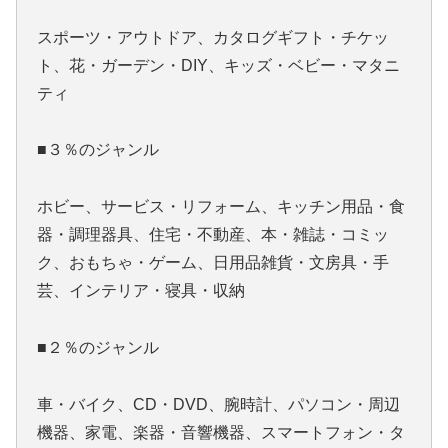
スポーツ・アウトドア、カタログギフト・チケッ
ト、花・ガーデン・DIY、キッズ・ベビー・マタニ
ティ
■３％のジャンル
ホビー、サービス・リフォーム、キッチン用品・食
器・調理器具、住宅・不動産、本・雑誌・コミッ
ク、おもちゃ・ゲーム、日用品雑貨・文房具・手
芸、インテリア・寝具・収納
■２％のジャンル
車・バイク、CD・DVD、腕時計、パソコン・周辺
機器、家電、楽器・音響機器、スマートフォン・タ