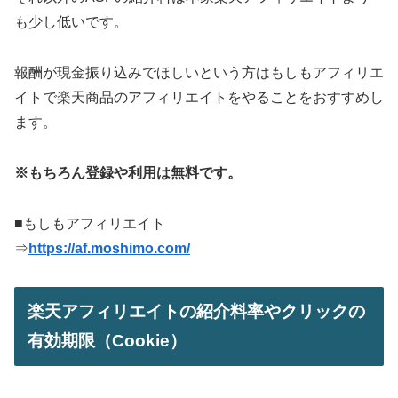
も少し低いです。
報酬が現金振り込みでほしいという方はもしもアフィリエ
イトで楽天商品のアフィリエイトをやることをおすすめし
ます。
※もちろん登録や利用は無料です。
■もしもアフィリエイト
⇒
https://af.moshimo.com/
楽天アフィリエイトの紹介料率やクリックの
有効期限（Cookie）