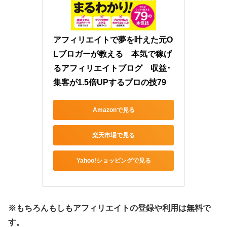
アフィリエイトで夢を叶えた元O
Lブロガーが教える　本気で稼げ
るアフィリエイトブログ　収益･
集客が1.5倍UPするプロの技79
Amazonで見る
楽天市場で見る
Yahoo!ショッピングで見る
※もちろんもしもアフィリエイトの登録や利用は無料で
す。