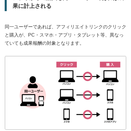
果に計上される
同一ユーザーであれば、アフィリエイトリンクのクリック
と購入が、PC・スマホ・アプリ・タブレット等、異なっ
ていても成果報酬の対象となります。