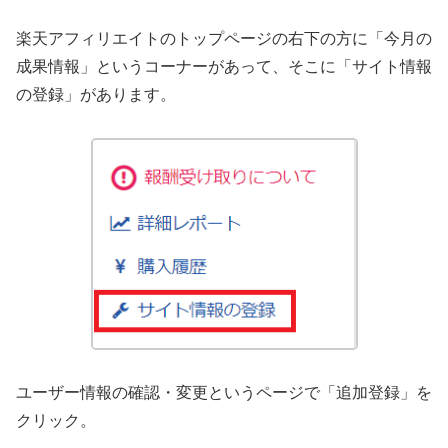
楽天アフィリエイトのトップページの右下の方に「今月の
成果情報」というコーナーがあって、そこに「サイト情報
の登録」があります。
ユーザー情報の確認・変更というページで「追加登録」を
クリック。