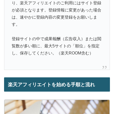
り、楽天アフィリエイトのご利用にはサイト登録
が必須となります。登録情報に変更があった場合
は、速やかに登録内容の変更登録をお願いしま
す。
登録サイトの中で成果報酬（広告収入）または閲
覧数が多い順に、最大5サイトの「順位」を指定
し、保存してください。（楽天ROOM含む）
楽天アフィリエイトを始める手順と流れ