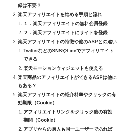
録は不要？
楽天アフィリエイトを始める手順と流れ
１．楽天アフィリエイトの無料会員登録
２．楽天アフィリエイトにサイトを登録
楽天アフィリエイトの特徴や他のASPとの違い
TwitterなどのSNSやLineでアフィリエイト
できる
楽天モーションウィジェットも使える
楽天商品のアフィリエイトができるASPは他に
もある？
楽天アフィリエイトの紹介料率やクリックの有
効期限（Cookie）
アフィリエイトリンクをクリック後の有効
期間（Cookie）
アプリからの購入も同一ユーザーであれば