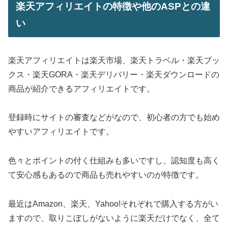
楽天アフィリエイトの特徴や他のASPとの違
い
楽天アフィリエイトは楽天市場、楽天トラベル・楽天ブッ
クス・楽天GORA・楽天デリバリー・楽天ダウンロードの
商品が紹介できるアフィリエイトです。
登録時にサイトの審査などがなので、初心者の方でも始め
やすいアフィリエイトです。
色々とポイントの付く仕組みも多いですし、認知度も高く
て安心感もあるので商品も売れやすいのが特徴です。
最近はAmazon、楽天、Yahoo!それぞれで購入する方がい
ますので、取りこぼしがないように楽天だけでなく、全て