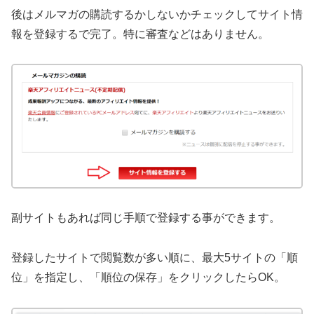
後はメルマガの購読するかしないかチェックしてサイト情
報を登録するで完了。特に審査などはありません。
副サイトもあれば同じ手順で登録する事ができます。
登録したサイトで閲覧数が多い順に、最大5サイトの「順
位」を指定し、「順位の保存」をクリックしたらOK。