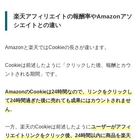
楽天アフィリエイトの報酬率やAmazonアソ
シエイトとの違い
Amazonと楽天ではCookieの長さが違います。
Cookieは前述したように「クリックした後、報酬とカウ
ントされる期間」です。
AmazonのCookieは24時間なので、リンクをクリックし
て24時間過ぎた後に売れても成果にはカウントされませ
ん
。
一方、楽天のCookieは前述したように
ユーザーがアフィ
リエイトリンクをクリック後、24時間以内に商品を楽天