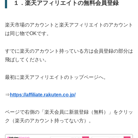
１．楽天アフィリエイトの無料会員登録
楽天市場のアカウントと楽天アフィリエイトのアカウント
は同じ物でOKです。
すでに楽天のアカウント持っている方は会員登録の部分は
飛ばしてください。
最初に楽天アフィリエイトのトップページへ。
⇒
https://affiliate.rakuten.co.jp/
ページで右側の「楽天会員に新規登録（無料）」をクリッ
ク（楽天のアカウント持ってない方）。