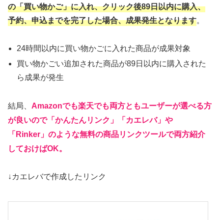
の「買い物かご」に入れ、クリック後89日以内に購入、
予約、申込までを完了した場合、成果発生となります
。
24時間以内に買い物かごに入れた商品が成果対象
買い物かごい追加された商品が89日以内に購入された
ら成果が発生
Amazonでも楽天でも両方ともユーザーが選べる方
結局、
が良いので「かんたんリンク」「カエレバ」や
「Rinker」のような無料の商品リンクツールで両方紹介
しておけばOK。
↓カエレバで作成したリンク