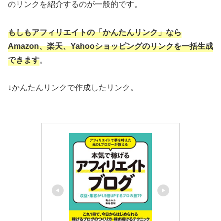
のリンクを紹介するのが一般的です。
もしもアフィリエイトの「かんたんリンク」なら
Amazon、楽天、Yahooショッピングのリンクを一括生成
できます
。
↓かんたんリンクで作成したリンク。