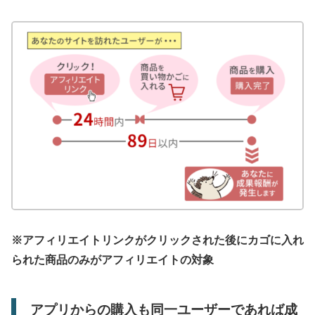
※アフィリエイトリンクがクリックされた後にカゴに入れ
られた商品のみがアフィリエイトの対象
アプリからの購入も同一ユーザーであれば成