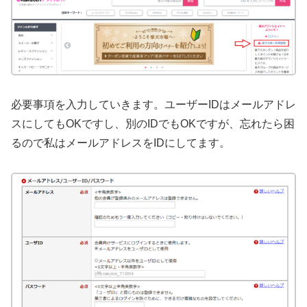
必要事項を入力していきます。ユーザーIDはメールアドレ
スにしてもOKですし、別のIDでもOKですが、忘れたら困
るので私はメールアドレスをIDにしてます。