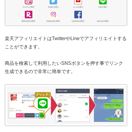
楽天アフィリエイトはTwitterやLineでアフィリエイトする
ことができます。
商品を検索して利用したいSNSボタンを押す事でリンク
生成できるので非常に簡単です。