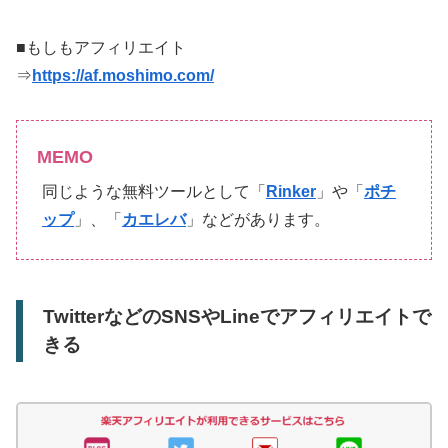
■もしもアフィリエイト
⇒
https://af.moshimo.com/
MEMO
同じような無料ツールとして「
Rinker
」や「
ポチ
ップ
」、「
カエレバ
」などがあります。
TwitterなどのSNSやLineでアフィリエイトで
きる