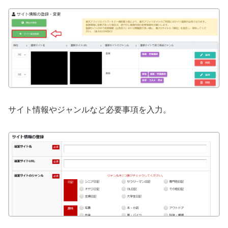
サイト情報やジャンルなど必要事項を入力。