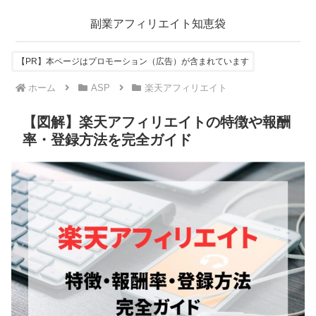
副業アフィリエイト知恵袋
【PR】本ページはプロモーション（広告）が含まれています
ホーム
ASP
楽天アフィリエイト
【図解】楽天アフィリエイトの特徴や報酬
率・登録方法を完全ガイド