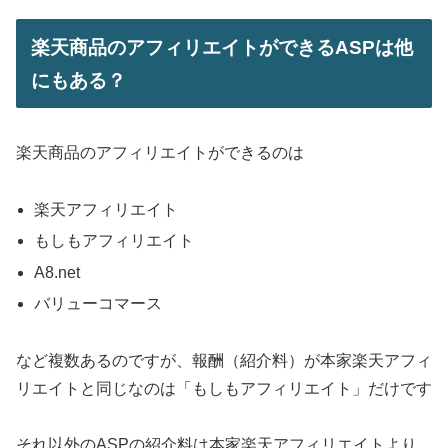
楽天商品のアフィリエイトができるASPは他
にもある？
楽天商品のアフィリエイトができるのは
楽天アフィリエイト
もしもアフィリエイト
A8.net
バリューコマース
など複数あるのですが、報酬（紹介料）が本家楽天アフィ
リエイトと同じなのは「もしもアフィリエイト」だけです
それ以外のASPの紹介料は本家楽天アフィリエイトより