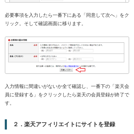
必要事項を入力したら一番下にある「同意して次へ」をク
リック。そして確認画面に移ります。
入力情報に間違いがないか全て確認し、一番下の「楽天会
員に登録する」をクリックしたら楽天の会員登録が終了で
す。
２．楽天アフィリエイトにサイトを登録