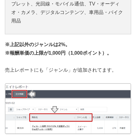
ブレット、光回線・モバイル通信、TV・オーディ
オ・カメラ、デジタルコンテンツ、車用品・バイク
用品
※上記以外のジャンルは2%。
※報酬単価の上限が1,000円（1,000ポイント）。
売上レポートにも「ジャンル」が追加されてます。