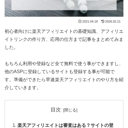
2021.04.18
2026.02.21
初心者向けに楽天アフィリエイトの基礎知識、アフィリエ
イトリンクの作り方、応用の仕方まで記事をまとめてみま
した。
もちろん利用や登録など全て無料で使う事ができますし、
他のASPに登録しているサイトも登録する事が可能で
す。準備ができたら早速楽天アフィリエイトのやり方を紹
介していきます。
目次
楽天アフィリエイトは審査はある？サイトの登