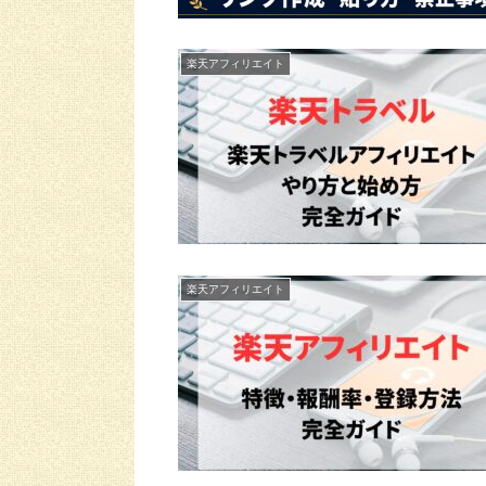
楽天アフィリエイト
楽天アフィリエイト