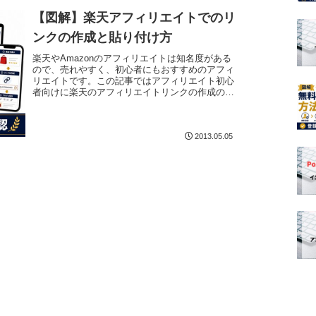
【図解】楽天アフィリエイトでのリ
ンクの作成と貼り付け方
楽天やAmazonのアフィリエイトは知名度がある
ので、売れやすく、初心者にもおすすめのアフィ
リエイトです。この記事ではアフィリエイト初心
者向けに楽天のアフィリエイトリンクの作成の仕
方を紹介していきます。楽天アフィリエイトは無
料会員登録と、サ...
2013.05.05