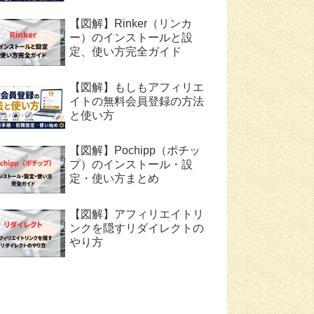
【図解】Rinker（リンカ
ー）のインストールと設
定、使い方完全ガイド
【図解】もしもアフィリエ
イトの無料会員登録の方法
と使い方
【図解】Pochipp（ポチッ
プ）のインストール・設
定・使い方まとめ
【図解】アフィリエイトリ
ンクを隠すリダイレクトの
やり方