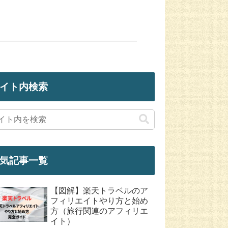
イト内検索
気記事一覧
【図解】楽天トラベルのア
フィリエイトやり方と始め
方（旅行関連のアフィリエ
イト）