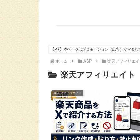
【PR】本ページはプロモーション（広告）が含まれ
ホーム
ASP
楽天アフィリエイ
楽天アフィリエイト
楽天アフィリエイト