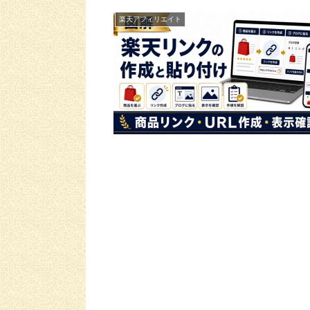
楽天アフィリエイト