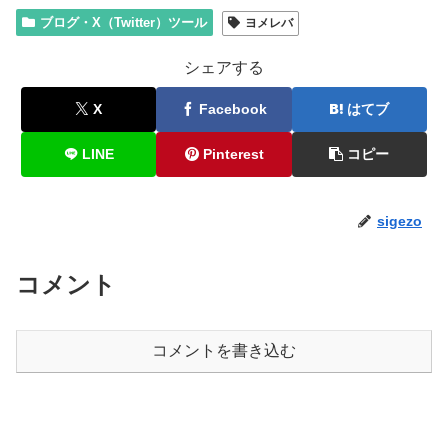
ブログ・X（Twitter）ツール
ヨメレバ
シェアする
X
Facebook
はてブ
LINE
Pinterest
コピー
sigezo
コメント
コメントを書き込む