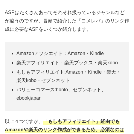
ASPはたくさんあってそれぞれ扱っているジャンルなど
が違うのですが、冒頭で紹介した「ヨメレバ」のリンク作
成に必要なASPをいくつか紹介します。
Amazonアソシエイト：Amazon・Kindle
楽天アフィリエイト：楽天ブックス・楽天kobo
もしもアフィリエイト:Amazon・Kindle・楽天・
楽天kobo・セブンネット
バリューコマース:honto、セブンネット、
ebookjapan
以上４つですが、
「もしもアフィリエイト」経由でも
Amazonや楽天のリンク作成ができるため、必須なのは