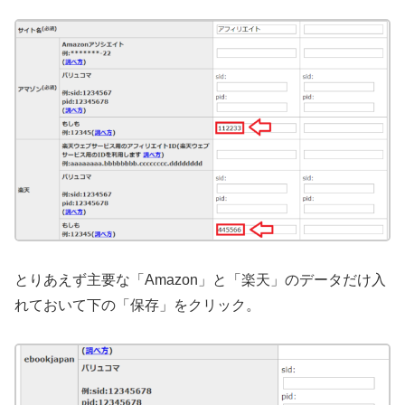
とりあえず主要な「Amazon」と「楽天」のデータだけ入
れておいて下の「保存」をクリック。