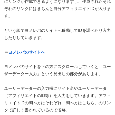
にリンクが作成できるようになりますし、作成されたそれ
ぞれのリンクにはきちんと自分アフィリエイトIDが入りま
す。
という訳でヨメレバのサイトへ移動してIDを調べたり入力
したりしていきます。
⇒
ヨメレバのサイトへ
ヨメレバのサイトを下の方にスクロールしていくと「ユー
ザーデーター入力」という見出しの部分があります。
ユーザーデーターの入力欄にサイト名やユーザーデータ
（アフィリエイトのID等）を入力をしていきます。アフィ
リエイトIDの調べ方はそれぞれ「調べ方はこちら」のリン
クで詳しく書かれているので省略。