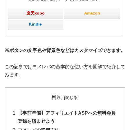
楽天kobo
Amazon
Kindle
※ボタンの文字色や背景色などはカスタマイズできます。
この記事ではヨメレバの基本的な使い方を図解で紹介して
みます。
目次
【事前準備】アフィリエイトASPへの無料会員
登録を済ませよう