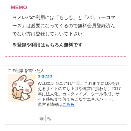
MEMO
ヨメレバの利用には「もしも」と「バリューコマ
ース」は必要になってくるので無料会員登録済ん
でない方は登録しておいて下さい。
※登録や利用はもちろん無料です
。
この記事を書いた人
sigezo
WEBエンジニア11年目。これまでに100を超
えるサイトの立ち上げや運営に携わり、2017
年に法人化。カスタマイズ、ツール作成、サ
イト移転まで何でもこなすエキスパート。
運営者情報は
こちら