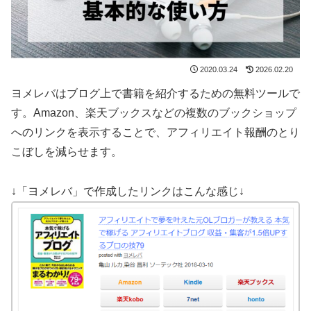
2020.03.24
2026.02.20
ヨメレバはブログ上で書籍を紹介するための無料ツールで
す。Amazon、楽天ブックスなどの複数のブックショップ
へのリンクを表示することで、アフィリエイト報酬のとり
こぼしを減らせます。
↓「ヨメレバ」で作成したリンクはこんな感じ↓