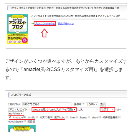
デザインがいくつか選べますが、あとからカスタマイズす
るので「amazlet風-2(CSSカスタマイズ用)」を選択しま
す。