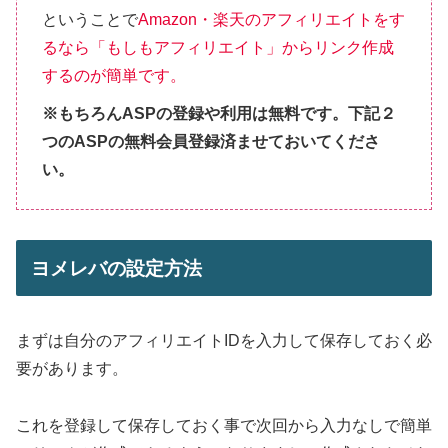
ということで
Amazon・楽天のアフィリエイトをす
るなら「もしもアフィリエイト」からリンク作成
するのが簡単です。
※もちろんASPの登録や利用は無料です。下記２
つのASPの無料会員登録済ませておいてくださ
い。
ヨメレバの設定方法
まずは自分のアフィリエイトIDを入力して保存しておく必
要があります。
これを登録して保存しておく事で次回から入力なしで簡単