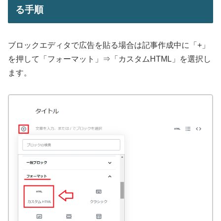
る手順
ブロックエディタで広告を貼る場合は記事作成中に「+」
を押して「フォーマット」⇒「カスタムHTML」を選択し
ます。