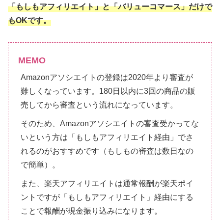
「もしもアフィリエイト」と「バリューコマース」だけで
もOKです。
MEMO
Amazonアソシエイトの登録は2020年より審査が
難しくなっています。180日以内に3回の商品の販
売してから審査という流れになっています。
そのため、Amazonアソシエイトの審査受かってな
いという方は「もしもアフィリエイト経由」でさ
れるのがおすすめです（もしもの審査は数日なの
で簡単）。
また、楽天アフィリエイトは通常報酬が楽天ポイ
ントですが「もしもアフィリエイト」経由にする
ことで報酬が現金振り込みになります。