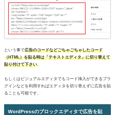
という事で
広告のコードなどごちゃごちゃしたコード
（HTML）を貼る時は「テキストエディタ」に切り替えて
貼り付けて下さい
。
もしくはビジュアルエディタでもコード挿入ができるプラ
グインなどを利用すればエディタを切り替えずに広告を貼
ることも可能です。
WordPressのブロックエディタで広告を貼