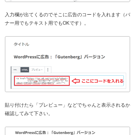
入力欄が出てくるのでそこに広告のコードを入れます（バ
ナー用でもテキスト用でもOKです）。
貼り付けたら「プレビュー」などでちゃんと表示されるか
確認してみて下さい。