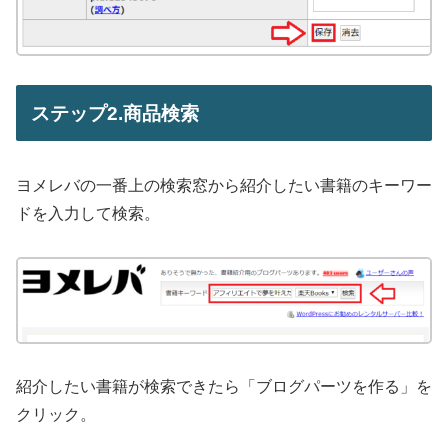
ステップ2.商品検索
ヨメレバの一番上の検索窓から紹介したい書籍のキーワー
ドを入力して検索。
紹介したい書籍が検索できたら「ブログパーツを作る」を
クリック。