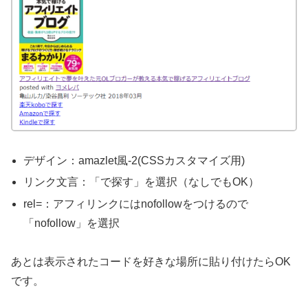
デザイン：amazlet風-2(CSSカスタマイズ用)
リンク文言：「で探す」を選択（なしでもOK）
rel=：アフィリンクにはnofollowをつけるので
「nofollow」を選択
あとは表示されたコードを好きな場所に貼り付けたらOK
です。