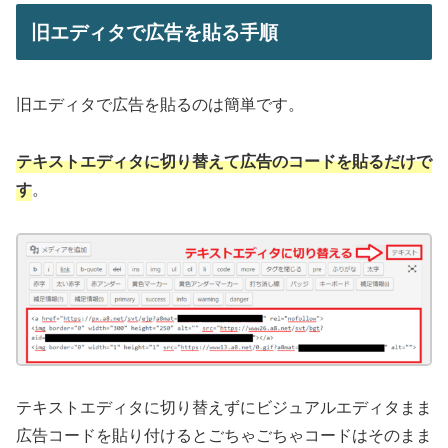
旧エディタで広告を貼る手順
旧エディタで広告を貼るのは簡単です。
テキストエディタに切り替えて広告のコードを貼るだけで
す
。
テキストエディタに切り替えずにビジュアルエディタまま
広告コードを貼り付けるとごちゃごちゃコードはそのまま