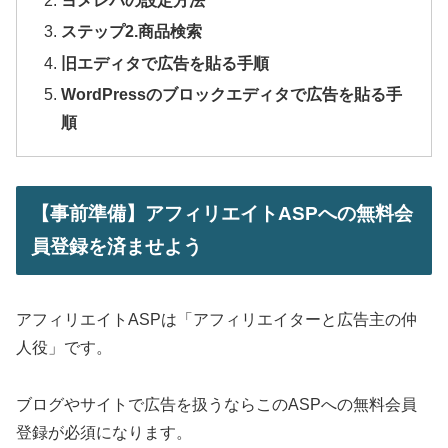
ヨメレバの設定方法
ステップ2.商品検索
旧エディタで広告を貼る手順
WordPressのブロックエディタで広告を貼る手
順
【事前準備】アフィリエイトASPへの無料会
員登録を済ませよう
アフィリエイトASPは「アフィリエイターと広告主の仲
人役」です。
ブログやサイトで広告を扱うならこのASPへの無料会員
登録が必須になります。