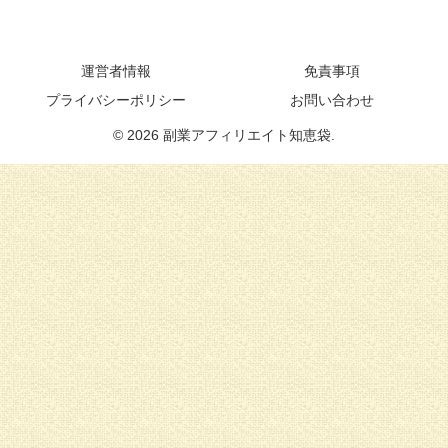
運営者情報
免責事項
プライバシーポリシー
お問い合わせ
© 2026 副業アフィリエイト知恵袋.