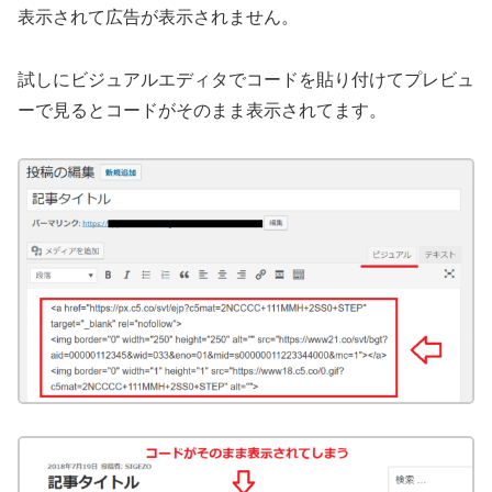
表示されて広告が表示されません。
試しにビジュアルエディタでコードを貼り付けてプレビュ
ーで見るとコードがそのまま表示されてます。