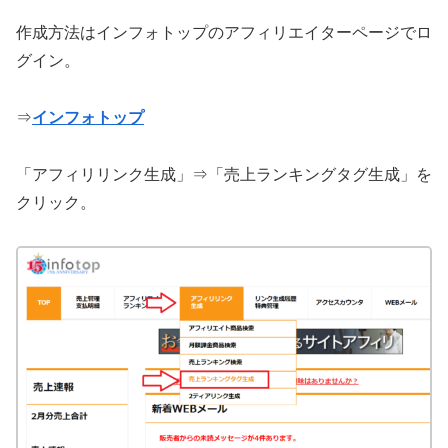
作成方法はインフォトップのアフィリエイターページでロ
グイン。
⇒
インフォトップ
「アフィリリンク生成」⇒「売上ランキングタグ生成」を
クリック。