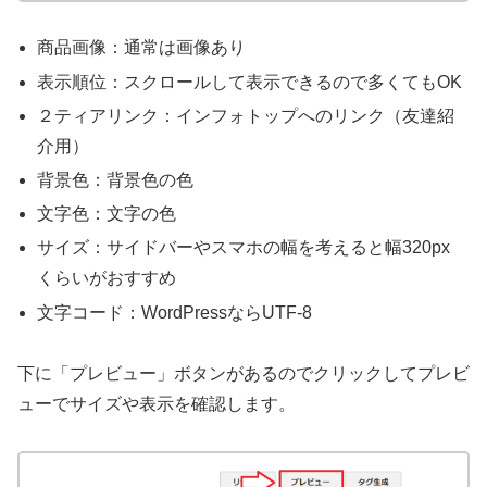
商品画像：通常は画像あり
表示順位：スクロールして表示できるので多くてもOK
２ティアリンク：インフォトップへのリンク（友達紹
介用）
背景色：背景色の色
文字色：文字の色
サイズ：サイドバーやスマホの幅を考えると幅320px
くらいがおすすめ
文字コード：WordPressならUTF-8
下に「プレビュー」ボタンがあるのでクリックしてプレビ
ューでサイズや表示を確認します。