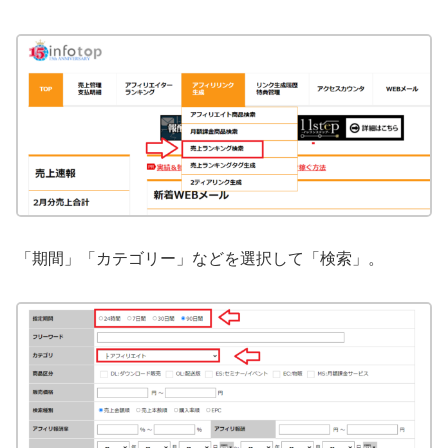
「期間」「カテゴリー」などを選択して「検索」。