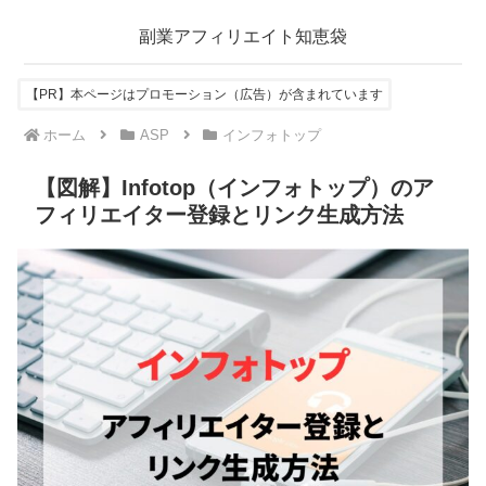
副業アフィリエイト知恵袋
【PR】本ページはプロモーション（広告）が含まれています
ホーム
ASP
インフォトップ
【図解】Infotop（インフォトップ）のア
フィリエイター登録とリンク生成方法