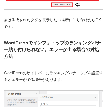
後は生成されたタグを表示したい場所に貼り付けたらOK
です。
WordPressでインフォトップのランキングバナ
ー貼り付けられない。エラーが出る場合の対処
方法
WordPressのサイドバーにランキングバナータグを設置す
るとエラーがでる場合があります。