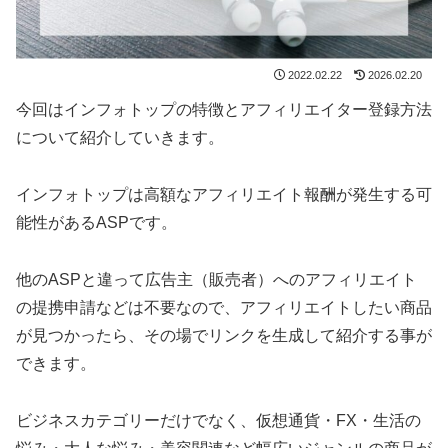
2022.02.22
2026.02.20
今回はインフォトップの特徴とアフィリエイター登録方法
について紹介していきます。
インフォトップは高額なアフィリエイト報酬が発生する可
能性があるASPです。
他のASPと違って広告主（販売者）へのアフィリエイト
の提携申請などは不要なので、アフィリエイトしたい商品
が見つかったら、その場でリンクを生成して紹介する事が
できます。
ビジネスカテゴリーだけでなく、仮想通貨・FX・生活の