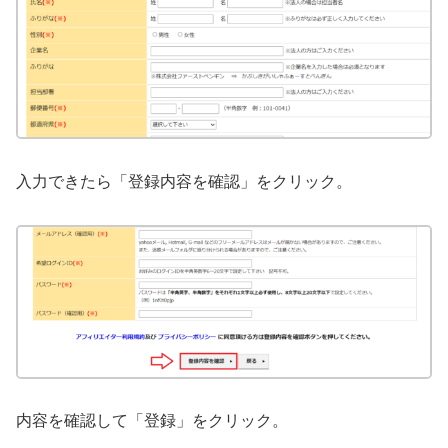
入力できたら「登録内容を確認」をクリック。
内容を確認して「登録」をクリック。