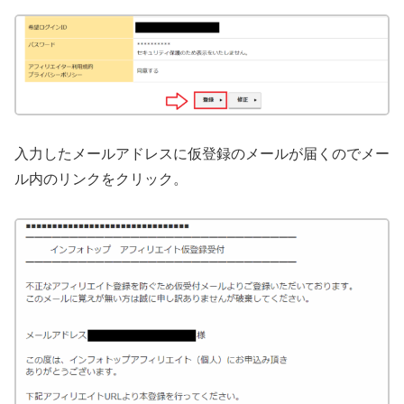
入力したメールアドレスに仮登録のメールが届くのでメー
ル内のリンクをクリック。