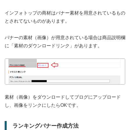
インフォトップの商材はバナー素材を用意されているもの
とされてないものがあります。
バナーの素材（画像）が用意されている場合は商品説明欄
に「素材のダウンロードリンク」があります。
素材（画像）をダウンロードしてブログにアップロード
し、画像をリンクにしたらOKです。
ランキングバナー作成方法