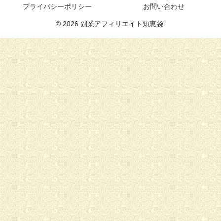
プライバシーポリシー
お問い合わせ
© 2026 副業アフィリエイト知恵袋.