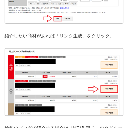
紹介したい商材があれば「リンク生成」をクリック。