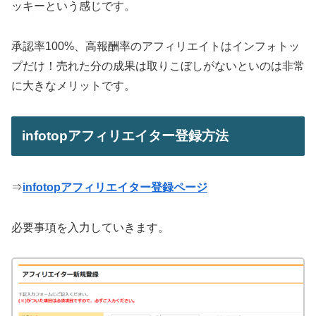
ッキーという感じです。
承認率100%、高報酬率のアフィリエイトはインフォトッ
プだけ！売れた分の成果は取りこぼしがないといのは非常
に大きなメリットです。
infotopアフィリエイター登録方法
⇒
infotopアフィリエイター登録ページ
必要事項を入力していきます。