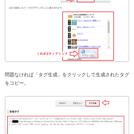
問題なければ「タグ生成」をクリックして生成されたタグ
をコピー。