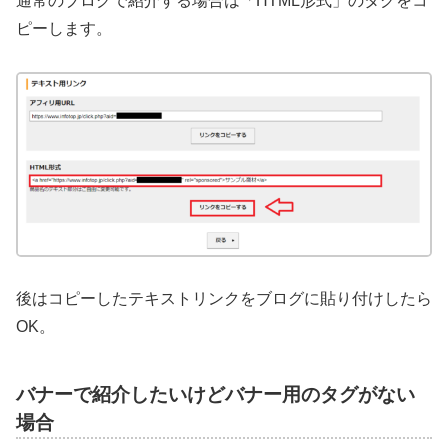
通常のブログで紹介する場合は「HTML形式」のタグをコ
ピーします。
後はコピーしたテキストリンクをブログに貼り付けしたら
OK。
バナーで紹介したいけどバナー用のタグがない
場合