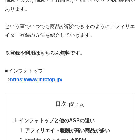
悩み・大人な悩み・美容関連など幅広いジャンルの商品が
あります。
という事でいつでも商品が紹介できるのようにアフィリエ
イター登録の方法を紹介していきます。
※登録や利用はもちろん無料です。
■インフォトップ
⇒
https://www.infotop.jp/
目次
インフォトップと他のASPの違い
アフィリエイト報酬が高い商品が多い