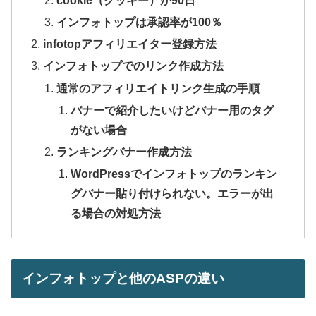
cookie（クッキー）が90日
インフォトップは承認率が100％
infotopアフィリエイター登録方法
インフォトップでのリンク作成方法
通常のアフィリエイトリンク生成の手順
バナーで紹介したいけどバナー用のタグ
がない場合
ランキングバナー作成方法
WordPressでインフォトップのランキン
グバナー貼り付けられない。エラーが出
る場合の対処方法
インフォトップと他のASPの違い