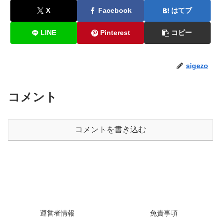
X
Facebook
はてブ
LINE
Pinterest
コピー
sigezo
コメント
コメントを書き込む
運営者情報
免責事項