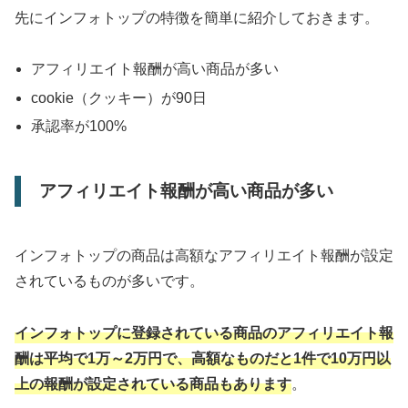
先にインフォトップの特徴を簡単に紹介しておきます。
アフィリエイト報酬が高い商品が多い
cookie（クッキー）が90日
承認率が100%
アフィリエイト報酬が高い商品が多い
インフォトップの商品は高額なアフィリエイト報酬が設定
されているものが多いです。
インフォトップに登録されている商品のアフィリエイト報
酬は平均で1万～2万円で、高額なものだと1件で10万円以
上の報酬が設定されている商品もあります
。