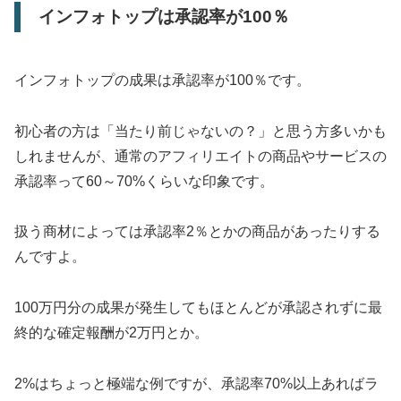
インフォトップは承認率が100％
インフォトップの成果は承認率が100％です。
初心者の方は「当たり前じゃないの？」と思う方多いかも
しれませんが、通常のアフィリエイトの商品やサービスの
承認率って60～70%くらいな印象です。
扱う商材によっては承認率2％とかの商品があったりする
んですよ。
100万円分の成果が発生してもほとんどが承認されずに最
終的な確定報酬が2万円とか。
2%はちょっと極端な例ですが、承認率70%以上あればラ