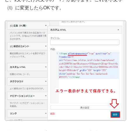
（t）に変更したらOKです。