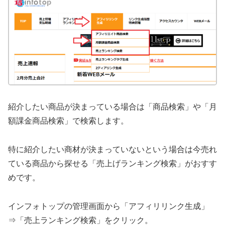
紹介したい商品が決まっている場合は「商品検索」や「月
額課金商品検索」で検索します。
特に紹介したい商材が決まっていないという場合は今売れ
ている商品から探せる「売上げランキング検索」がおすす
めです。
インフォトップの管理画面から「アフィリリンク生成」
⇒「売上ランキング検索」をクリック。