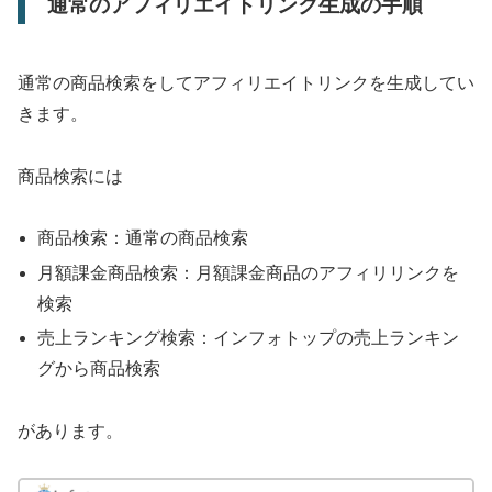
通常のアフィリエイトリンク生成の手順
通常の商品検索をしてアフィリエイトリンクを生成してい
きます。
商品検索には
商品検索：通常の商品検索
月額課金商品検索：月額課金商品のアフィリリンクを
検索
売上ランキング検索：インフォトップの売上ランキン
グから商品検索
があります。