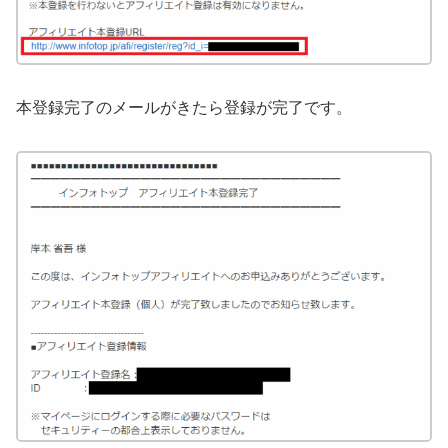
本登録完了のメールがきたら登録が完了です。