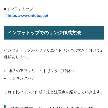
■インフォトップ
⇒
https://www.infotop.jp/
インフォトップでのリンク作成方法
インフォトップのアフィリエイトリンクは大きく分けて2
種類あります。
通常のアフィリエイトリンク（1商材）
ランキングバナー
それぞれのリンク作成方法と注意点を紹介していきます。