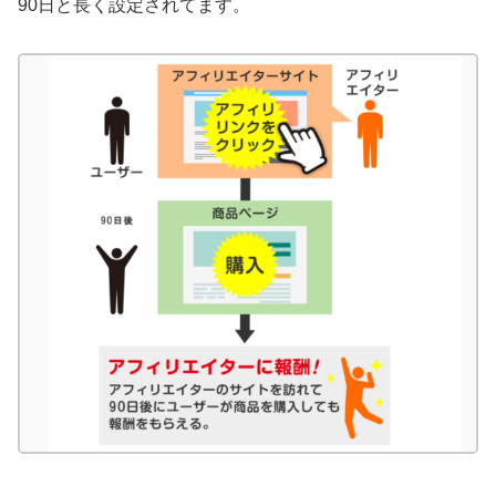
90日と長く設定されてます。