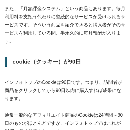
また、「月額課金システム」という商品もあります。毎月
利用料を支払う代わりに継続的なサービスが受けられるサ
ービスです。そういう商品を紹介できると購入者がそのサ
ービスを利用している間、半永久的に毎月報酬が入りま
す。
cookie（クッキー）が90日
インフォトップのCookieは90日です。つまり、訪問者が
商品をクリックしてから90日以内に購入すれば成果にな
ります。
通常一般的なアフィリエイト商品のCookieは24時間～30
日のものがほとんどですが、インフォトップではこれが