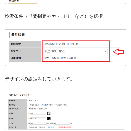
検索条件（期間指定やカテゴリーなど）を選択。
デザインの設定をしていきます。