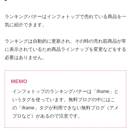
ランキングバナーはインフォトップで売れている商品を一
気に紹介できます。
ランキングは自動的に更新され、その時の売れ筋商品が常
に表示されているため商品ラインナップを変更などをする
必要はありません。
MEMO
インフォトップのランキングバナーは「iframe」と
いうタグを使っています。無料ブログの中にはこ
の「iframe」タグが利用できない無料ブログ（アメ
ブロなど）があるので注意です。