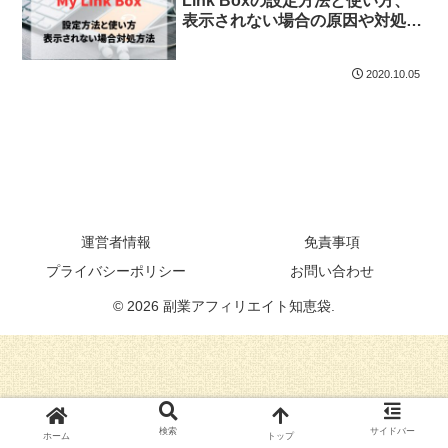
Link Boxの設定方法と使い方、
表示されない場合の原因や対処方
法も紹介
2020.10.05
運営者情報
免責事項
プライバシーポリシー
お問い合わせ
© 2026 副業アフィリエイト知恵袋.
検索
サイドバー
ホーム
トップ