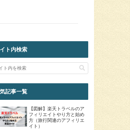
イト内検索
気記事一覧
【図解】楽天トラベルのア
フィリエイトやり方と始め
方（旅行関連のアフィリエ
イト）